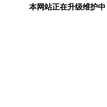
本网站正在升级维护中