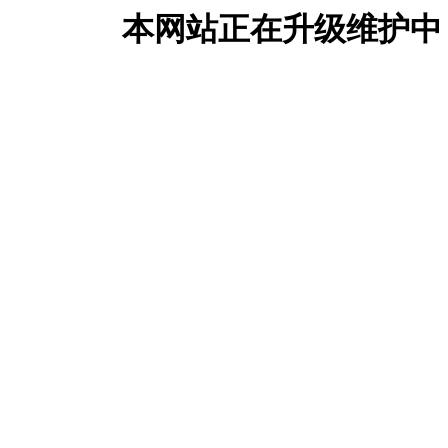
本网站正在升级维护中